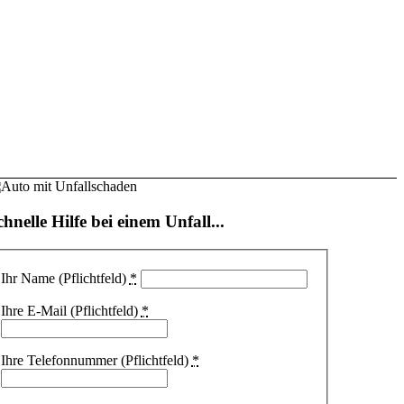
chnelle Hilfe bei einem Unfall...
Ihr Name (Pflichtfeld)
*
Ihre E-Mail (Pflichtfeld)
*
Ihre Telefonnummer (Pflichtfeld)
*