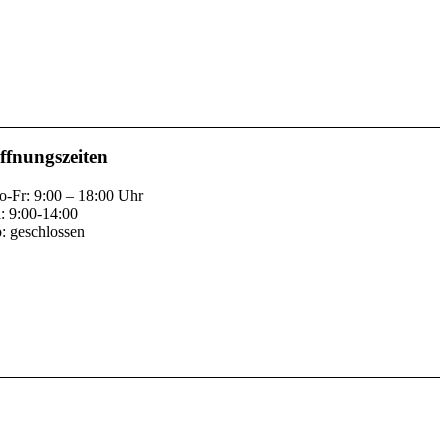
ffnungszeiten
-Fr: 9:00 – 18:00 Uhr
: 9:00-14:00
: geschlossen